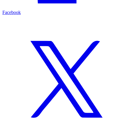
Facebook