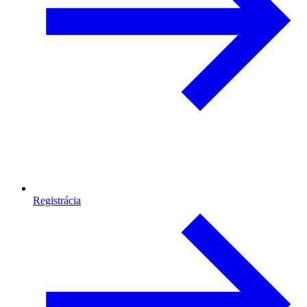
Registrácia