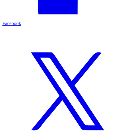
Facebook