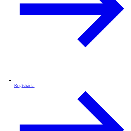
Registrácia