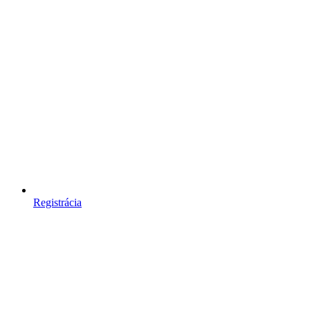
Registrácia