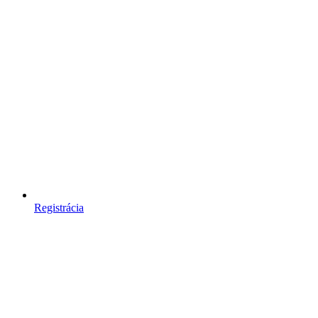
Registrácia