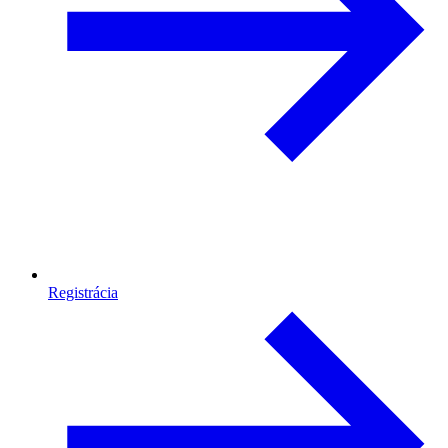
Registrácia