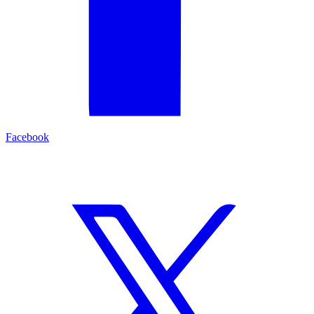
Facebook