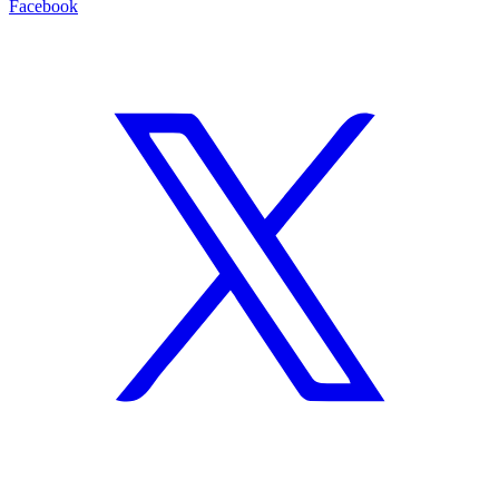
Facebook