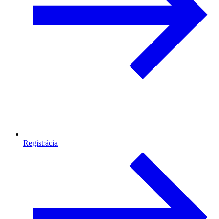
Registrácia