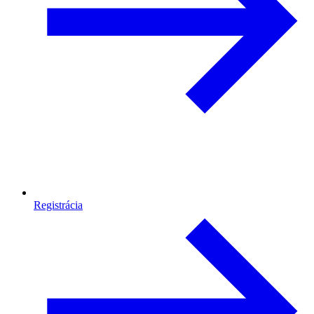
Registrácia