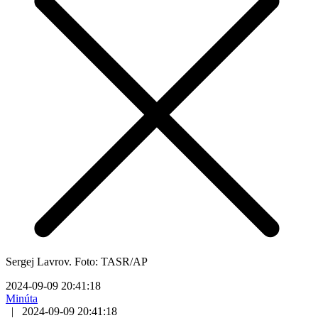
Sergej Lavrov. Foto: TASR/AP
2024-09-09 20:41:18
Minúta
|
2024-09-09 20:41:18