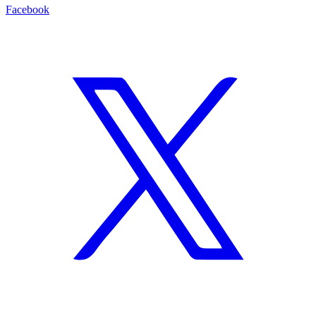
Facebook