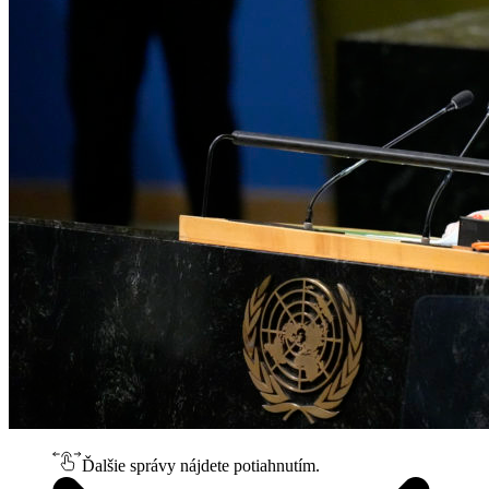
Ďalšie správy nájdete potiahnutím.