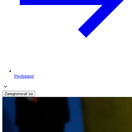
Predplatné
Zaregistrovať sa