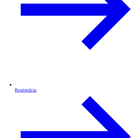
Registrácia