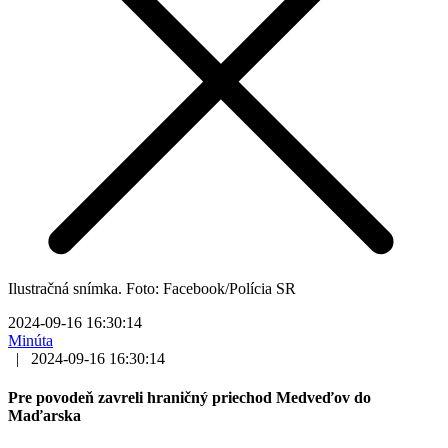
Ilustračná snímka. Foto: Facebook/Polícia SR
2024-09-16 16:30:14
Minúta
|
2024-09-16 16:30:14
Pre povodeň zavreli hraničný priechod Medveďov do
Maďarska