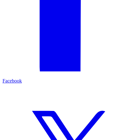
Facebook