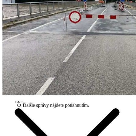
Ďalšie správy nájdete potiahnutím.