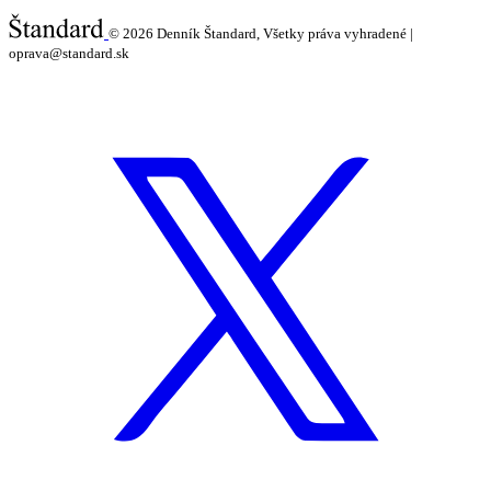
© 2026
Denník Štandard, Všetky práva vyhradené |
oprava@standard.sk