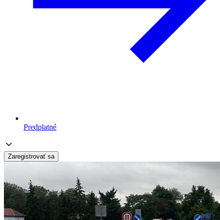
Predplatné
Zaregistrovať sa