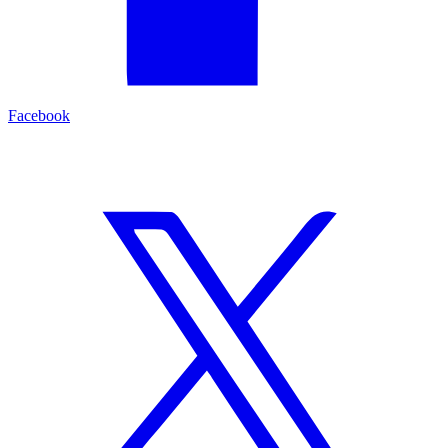
Facebook