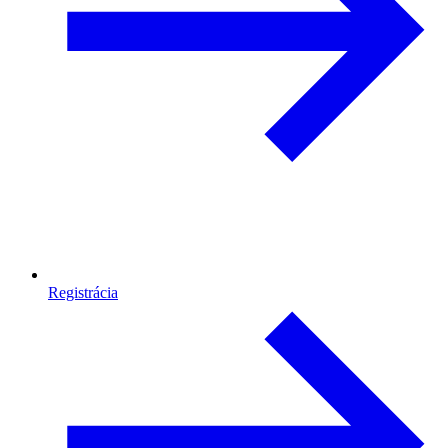
Registrácia