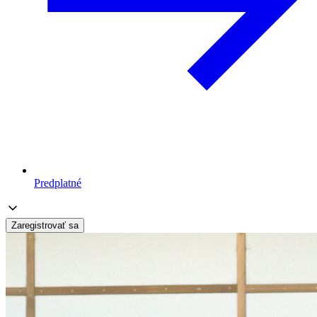
Predplatné
Zaregistrovať sa