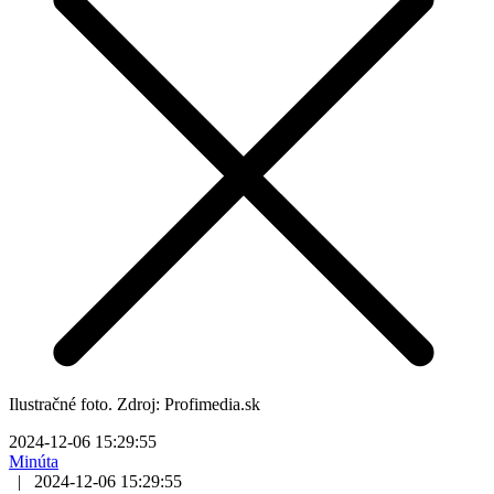
Ilustračné foto. Zdroj: Profimedia.sk
2024-12-06 15:29:55
Minúta
|
2024-12-06 15:29:55