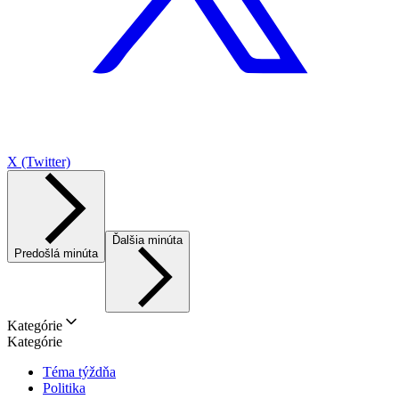
X (Twitter)
Ďalšia minúta
Predošlá minúta
Kategórie
Kategórie
Téma týždňa
Politika