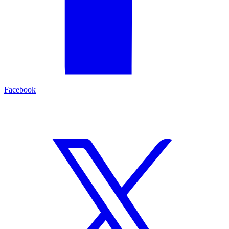
Facebook