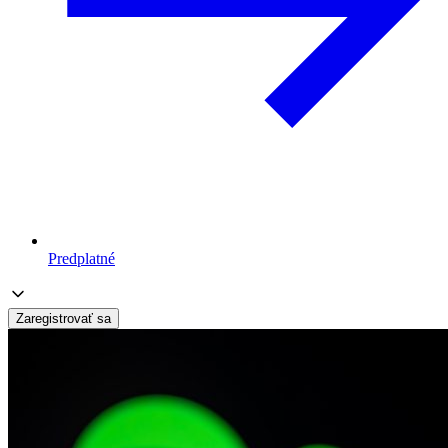
Predplatné
Zaregistrovať sa