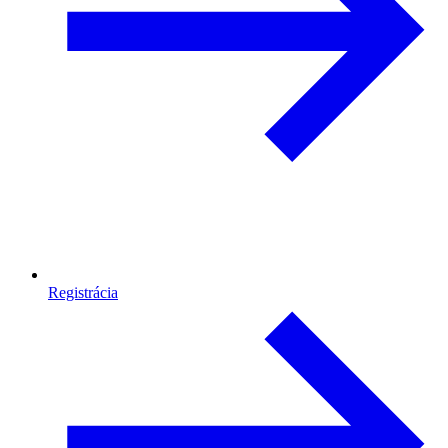
Registrácia