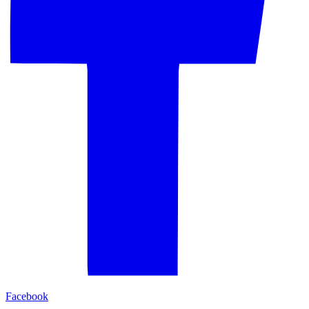
Facebook