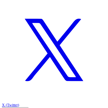
X (Twitter)