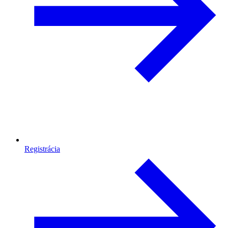
Registrácia