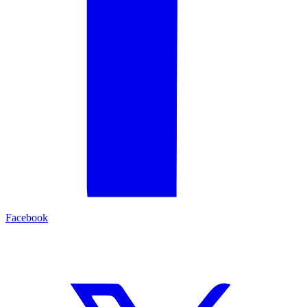
Facebook