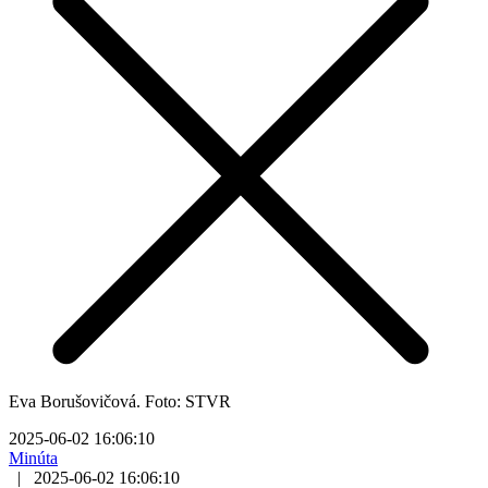
Eva Borušovičová. Foto: STVR
2025-06-02 16:06:10
Minúta
|
2025-06-02 16:06:10