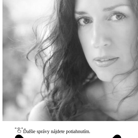
Ďalšie správy nájdete potiahnutím.