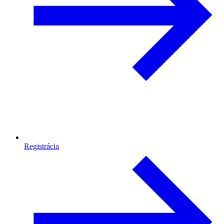
Registrácia