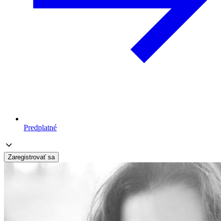
Predplatné
Zaregistrovať sa