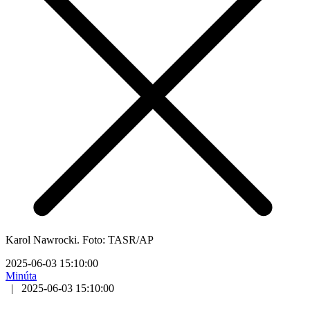
Karol Nawrocki. Foto: TASR/AP
2025-06-03 15:10:00
Minúta
|
2025-06-03 15:10:00