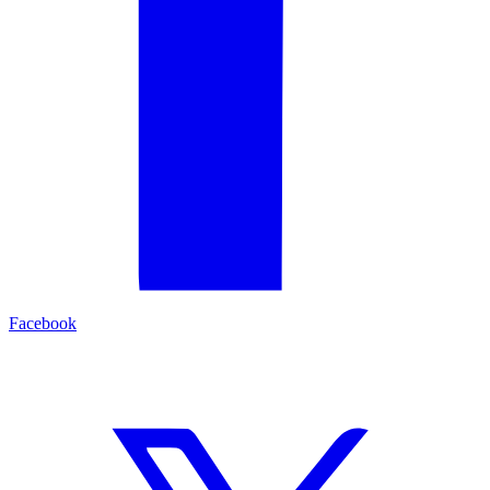
Facebook