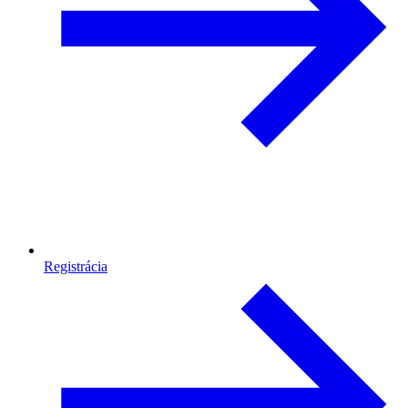
Registrácia