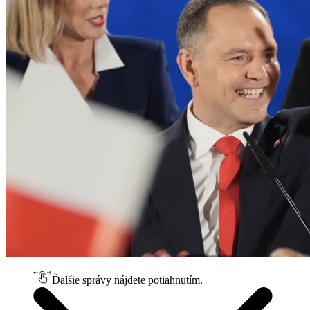
Ďalšie správy nájdete potiahnutím.