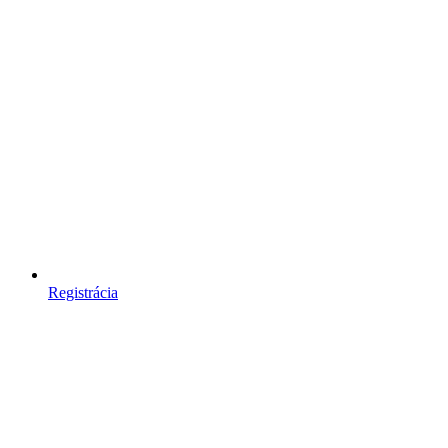
Registrácia