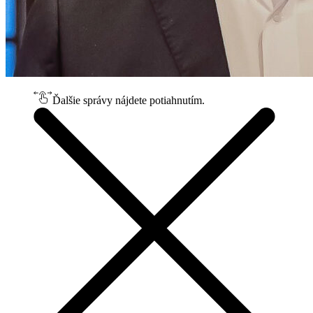
Ďalšie správy nájdete potiahnutím.