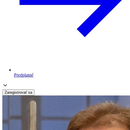
Predplatné
Zaregistrovať sa