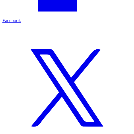
Facebook