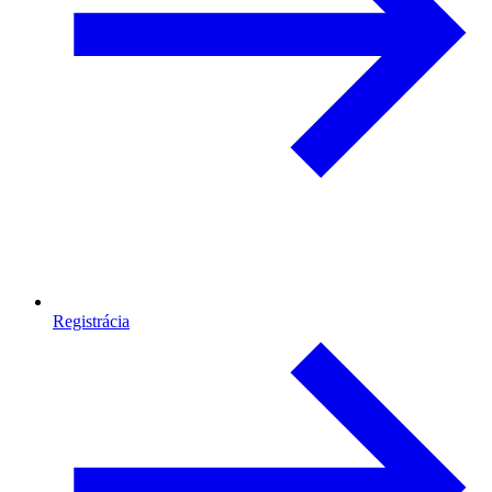
Registrácia