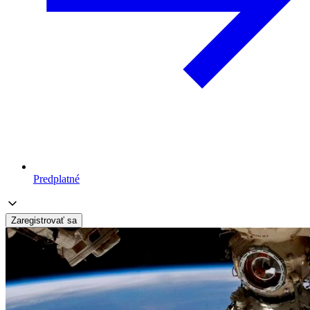
Predplatné
Zaregistrovať sa