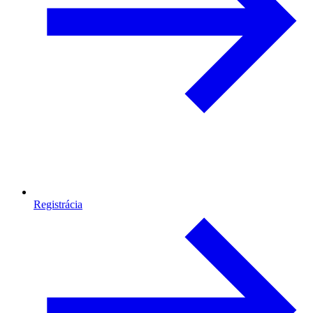
Registrácia