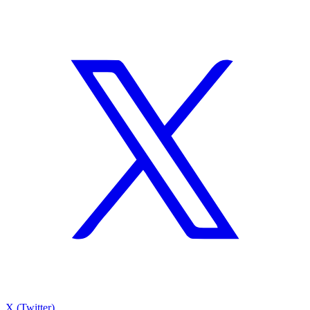
X (Twitter)