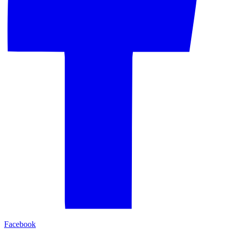
Facebook