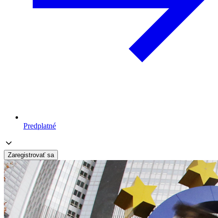
Predplatné
Zaregistrovať sa