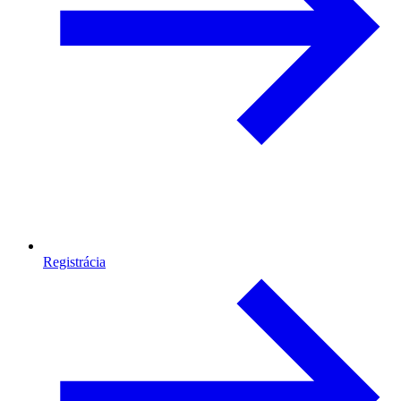
Registrácia