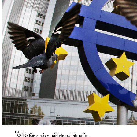
Ďalšie správy nájdete potiahnutím.