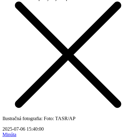
Ilustračná fotografia: Foto: TASR/AP
2025-07-06 15:40:00
Minúta