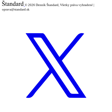
© 2026
Denník Štandard, Všetky práva vyhradené |
oprava@standard.sk