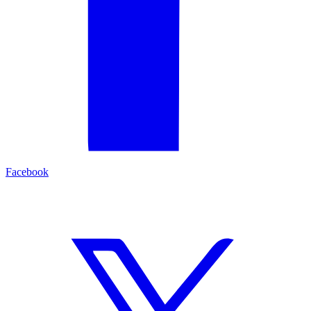
Facebook