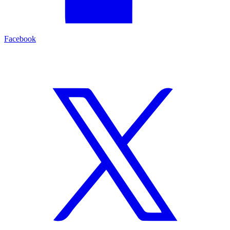
Facebook