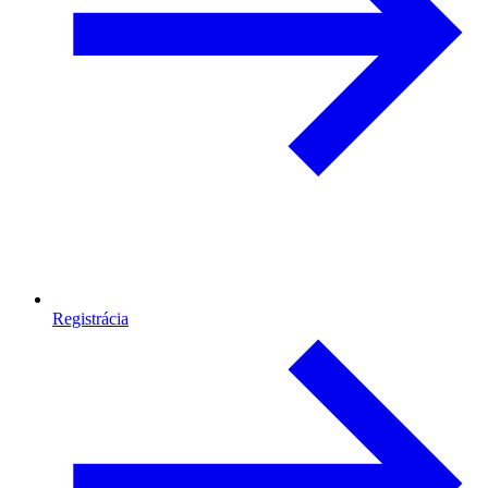
Registrácia