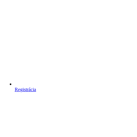
Registrácia