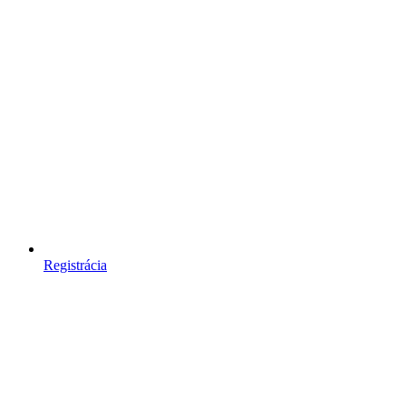
Registrácia