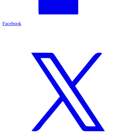
Facebook