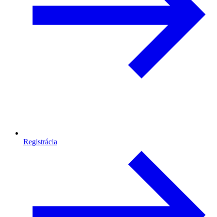
Registrácia