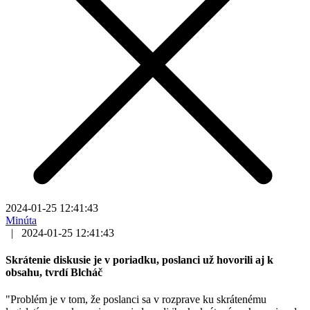
2024-01-25 12:41:43
Minúta
|
2024-01-25 12:41:43
Skrátenie diskusie je v poriadku, poslanci už hovorili aj k
obsahu, tvrdí Blcháč
"Problém je v tom, že poslanci sa v rozprave ku skrátenému