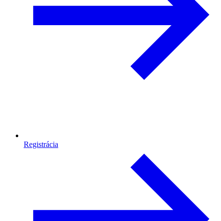
Registrácia