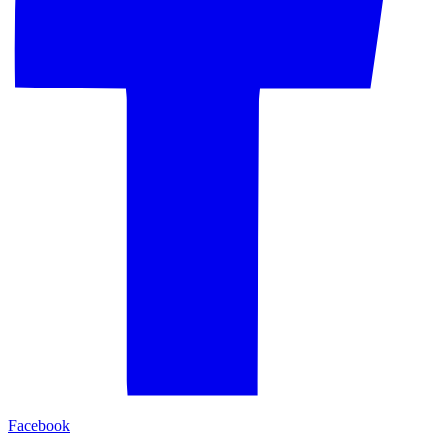
Facebook