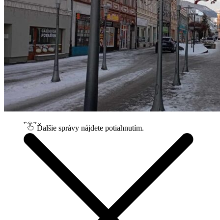
Ďalšie správy nájdete potiahnutím.