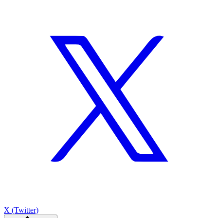
X (Twitter)