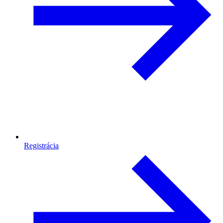
Registrácia