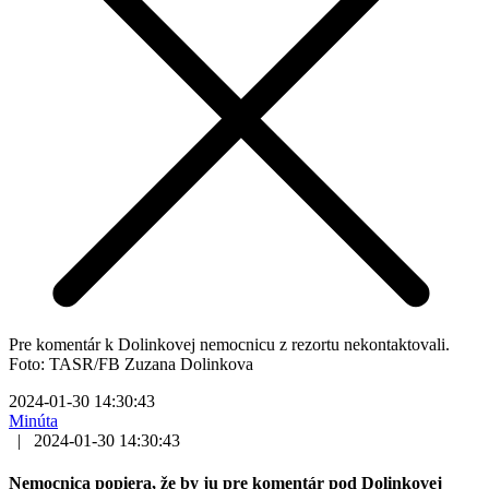
Pre komentár k Dolinkovej nemocnicu z rezortu nekontaktovali.
Foto: TASR/FB Zuzana Dolinkova
2024-01-30 14:30:43
Minúta
|
2024-01-30 14:30:43
Nemocnica popiera, že by ju pre komentár pod Dolinkovej