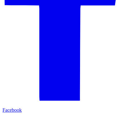
Facebook