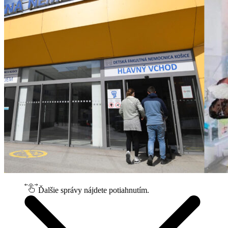
Ďalšie správy nájdete potiahnutím.