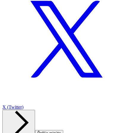
X (Twitter)