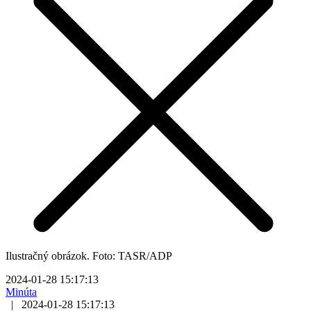
Ilustračný obrázok. Foto: TASR/ADP
2024-01-28 15:17:13
Minúta
|
2024-01-28 15:17:13