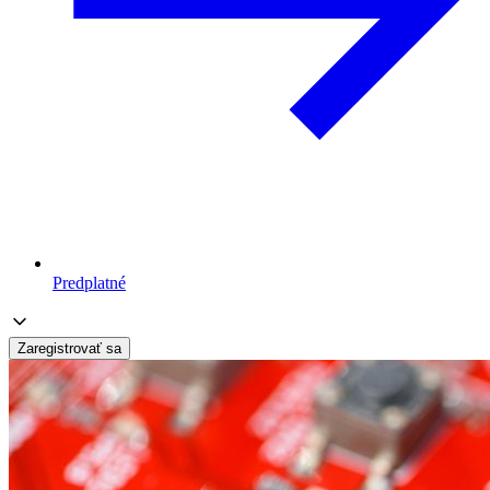
Predplatné
Zaregistrovať sa