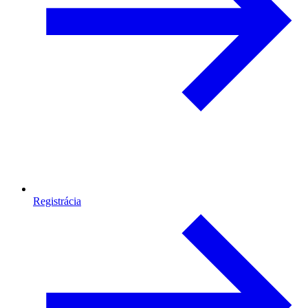
Registrácia