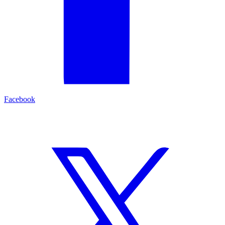
Facebook