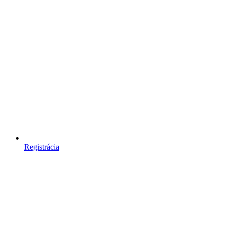
Registrácia