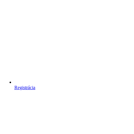
Registrácia