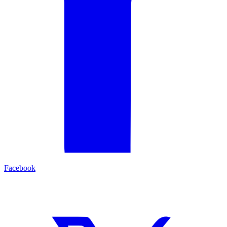
Facebook