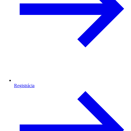
Registrácia