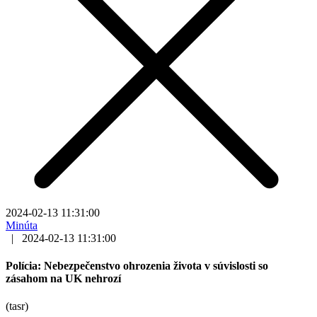
2024-02-13 11:31:00
Minúta
|
2024-02-13 11:31:00
Polícia: Nebezpečenstvo ohrozenia života v súvislosti so
zásahom na UK nehrozí
(tasr)