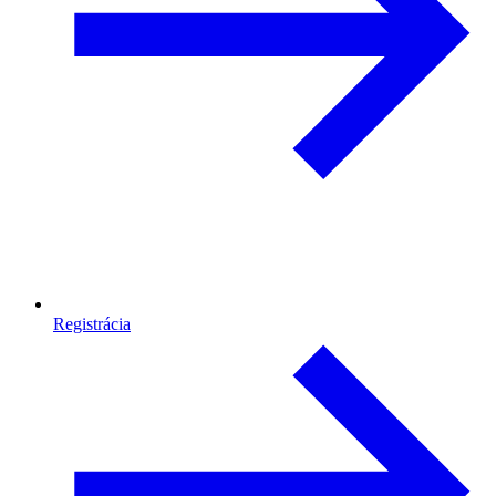
Registrácia