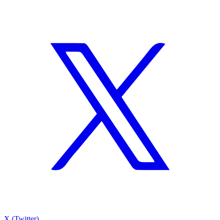
X (Twitter)