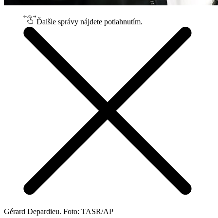
Ďalšie správy nájdete potiahnutím.
Gérard Depardieu. Foto: TASR/AP