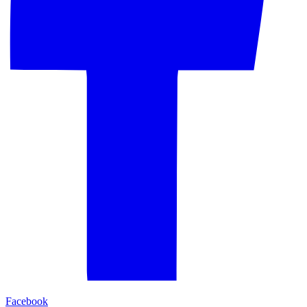
Facebook