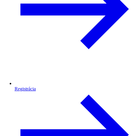
Registrácia