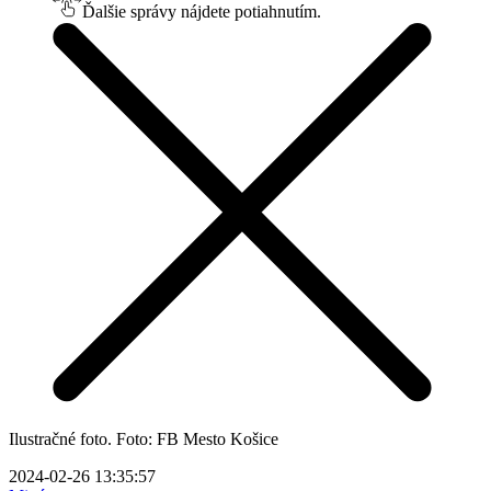
Ďalšie správy nájdete potiahnutím.
Ilustračné foto. Foto: FB Mesto Košice
2024-02-26 13:35:57