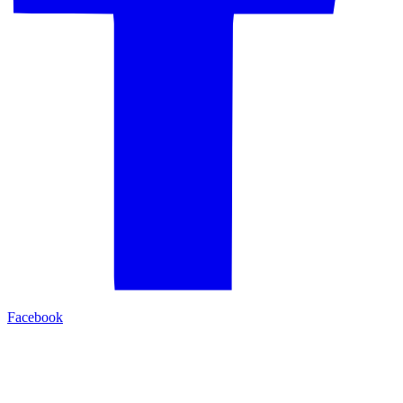
Facebook