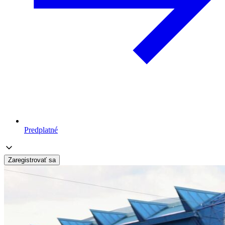
Predplatné
Zaregistrovať sa