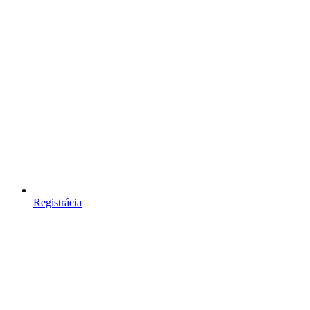
Registrácia