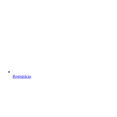
Registrácia