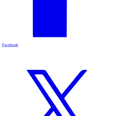
Facebook