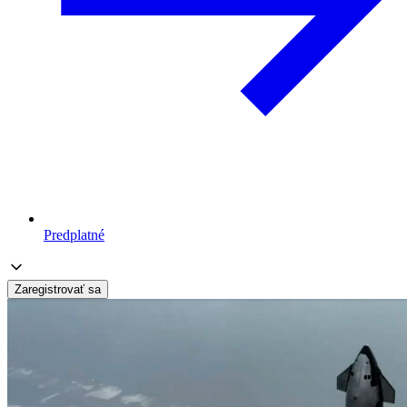
Predplatné
Zaregistrovať sa