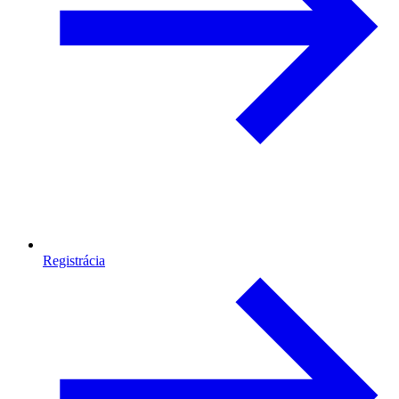
Registrácia