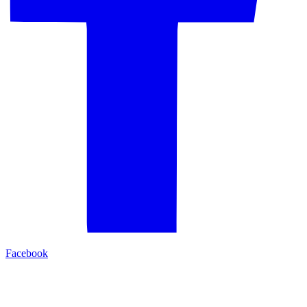
Facebook