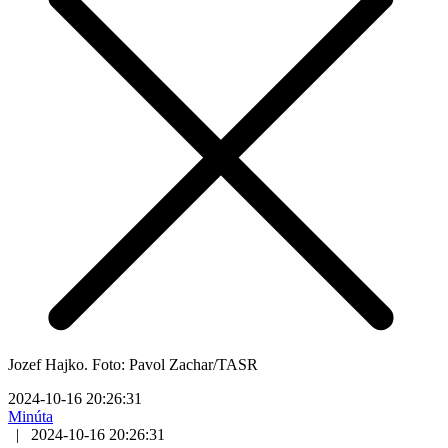
Jozef Hajko. Foto: Pavol Zachar/TASR
2024-10-16 20:26:31
Minúta
|
2024-10-16 20:26:31