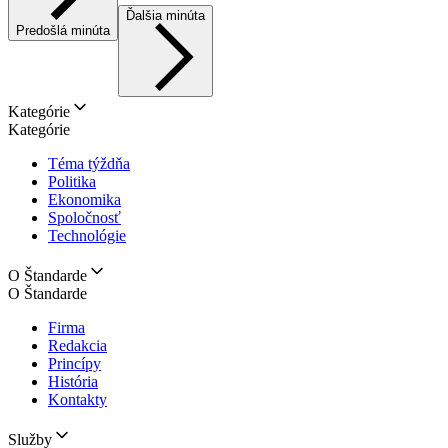
Ďalšia minúta
Predošlá minúta
Kategórie
Kategórie
Téma týždňa
Politika
Ekonomika
Spoločnosť
Technológie
O Štandarde
O Štandarde
Firma
Redakcia
Princípy
História
Kontakty
Služby