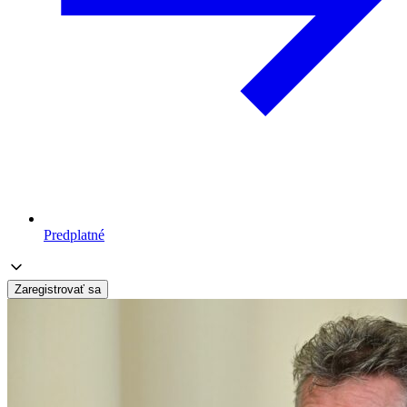
Predplatné
Zaregistrovať sa