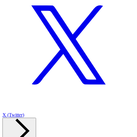
X (Twitter)