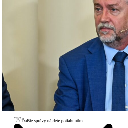
Ďalšie správy nájdete potiahnutím.