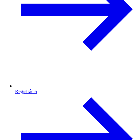
Registrácia