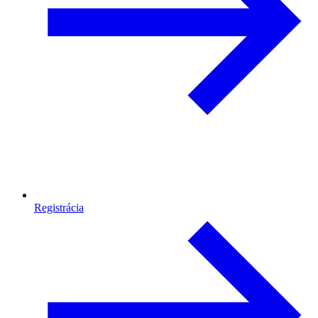
Registrácia