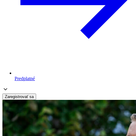
Predplatné
Zaregistrovať sa