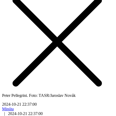
Peter Pellegrini. Foto: TASR/Jaroslav Novák
2024-10-21 22:37:00
Minúta
|
2024-10-21 22:37:00