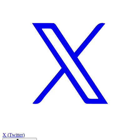
X (Twitter)