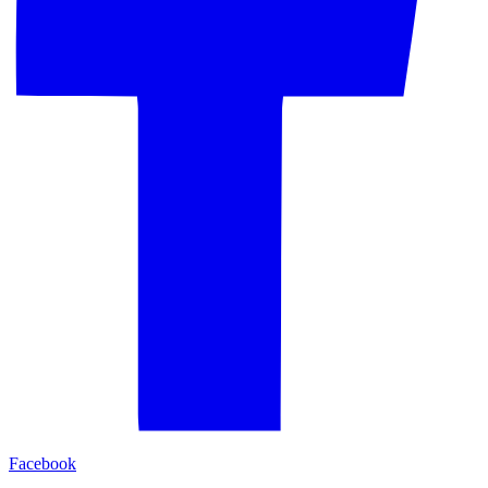
Facebook