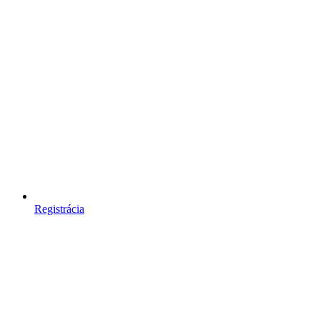
Registrácia