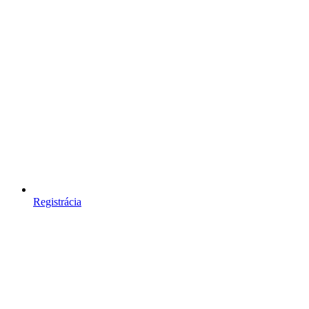
Registrácia