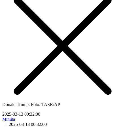
Donald Trump. Foto: TASR/AP
2025-03-13 00:32:00
Minúta
|
2025-03-13 00:32:00