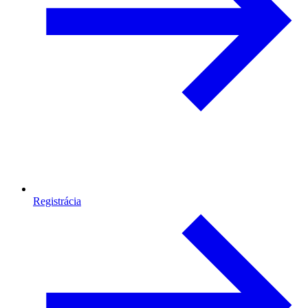
Registrácia