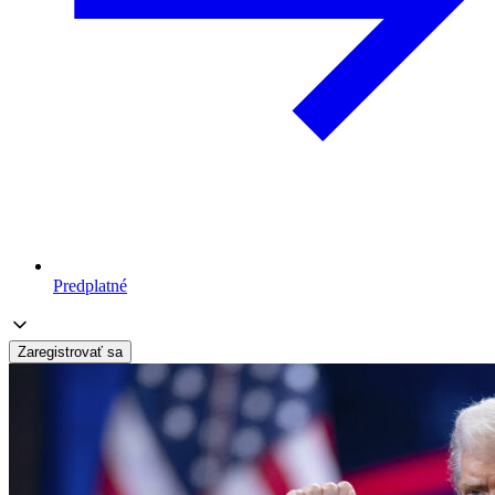
Predplatné
Zaregistrovať sa