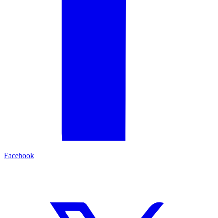
Facebook