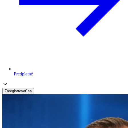
Predplatné
Zaregistrovať sa