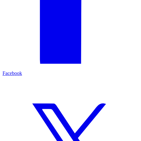
Facebook