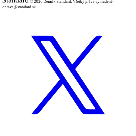
© 2026
Denník Štandard, Všetky práva vyhradené |
oprava@standard.sk