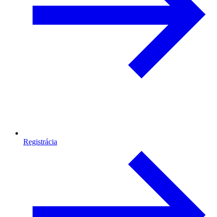
Registrácia