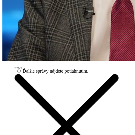
Ďalšie správy nájdete potiahnutím.