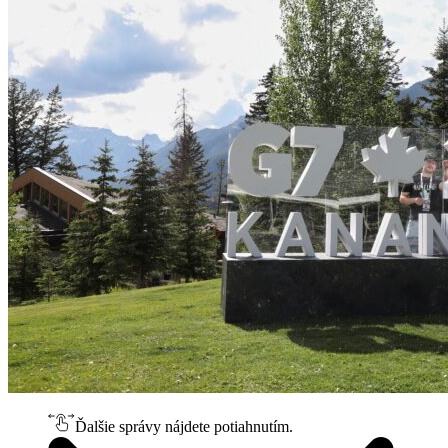
Ďalšie správy nájdete potiahnutím.