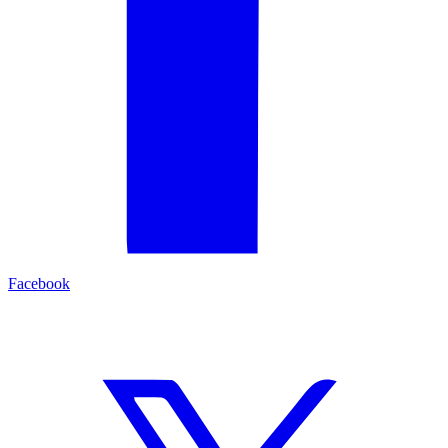
Facebook