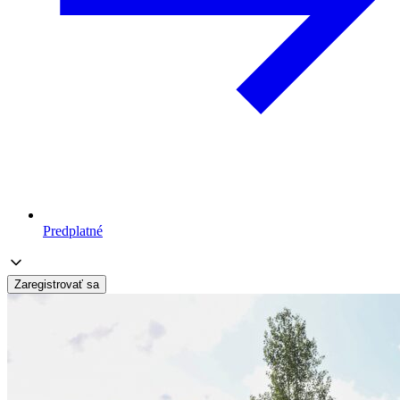
Predplatné
Zaregistrovať sa