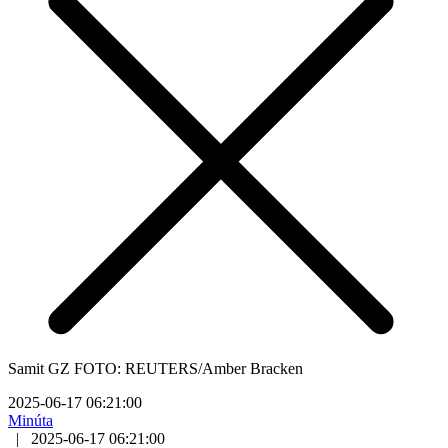
Samit GZ FOTO: REUTERS/Amber Bracken
2025-06-17 06:21:00
Minúta
|
2025-06-17 06:21:00