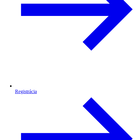
Registrácia