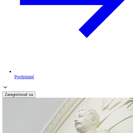
Predplatné
Zaregistrovať sa