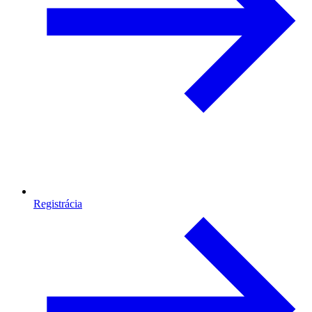
Registrácia