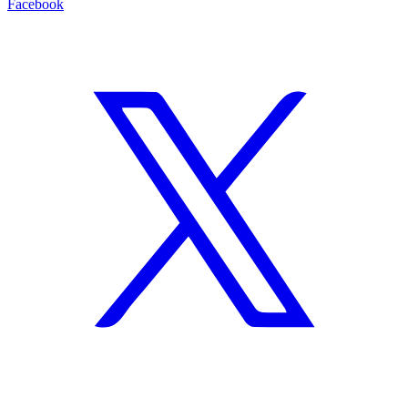
Facebook