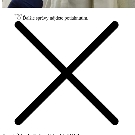
Ďalšie správy nájdete potiahnutím.