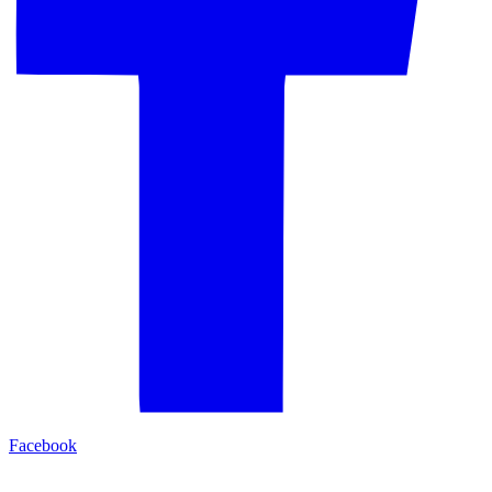
Facebook