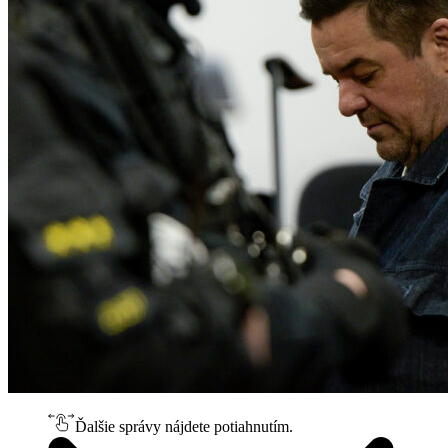
Ďalšie správy nájdete potiahnutím.