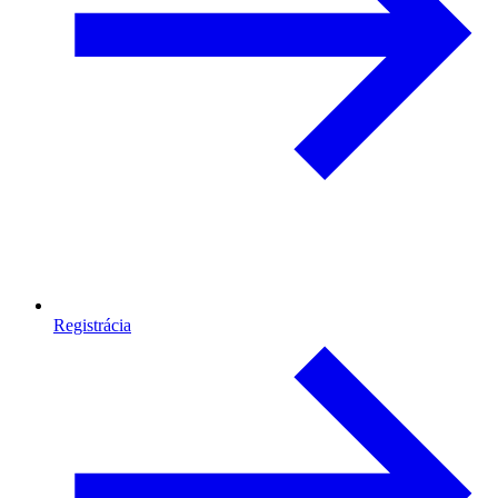
Registrácia