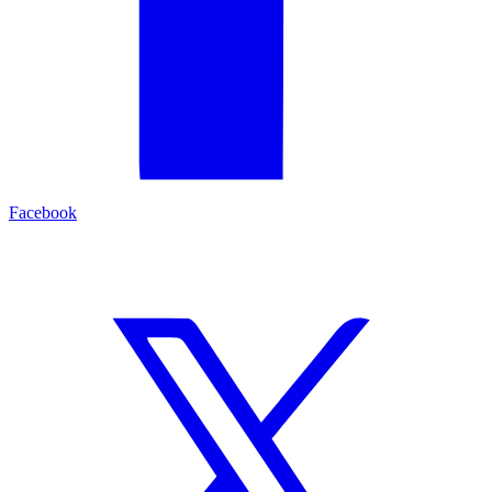
Facebook