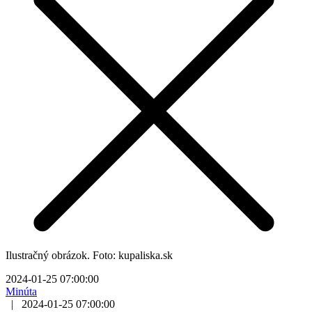
Ilustračný obrázok. Foto: kupaliska.sk
2024-01-25 07:00:00
Minúta
|
2024-01-25 07:00:00