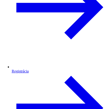
Registrácia