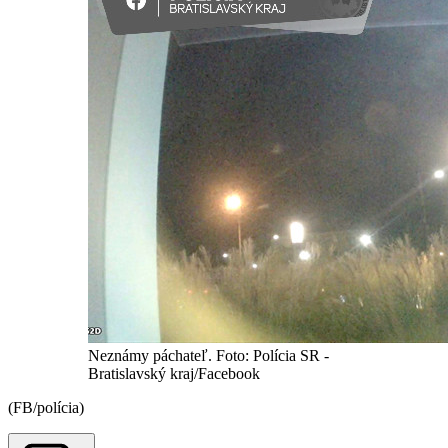
Neznámy páchateľ. Foto: Polícia SR -
Bratislavský kraj/Facebook
(FB/polícia)