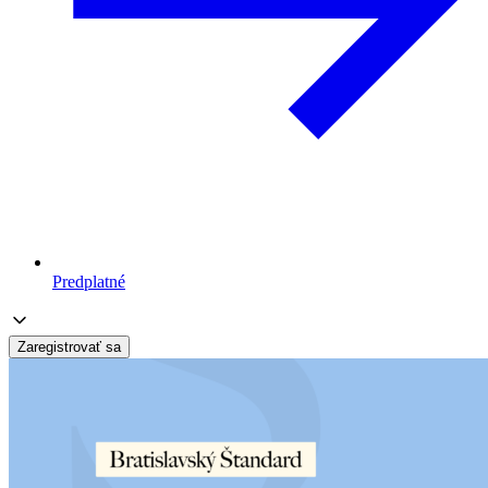
Predplatné
Zaregistrovať sa