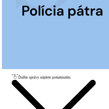
Ďalšie správy nájdete potiahnutím.