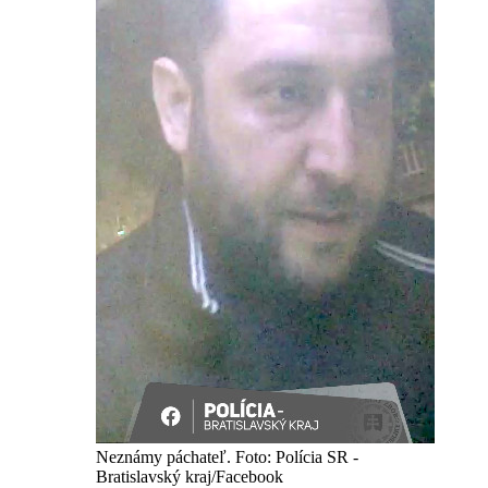
Neznámy páchateľ. Foto: Polícia SR -
Bratislavský kraj/Facebook