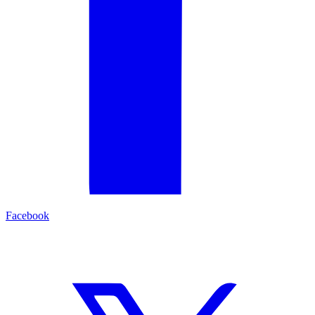
Facebook