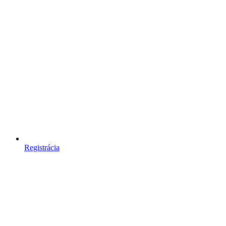
Registrácia