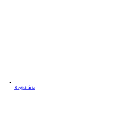
Registrácia