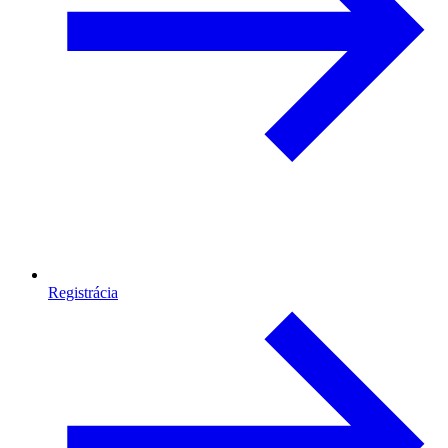
Registrácia