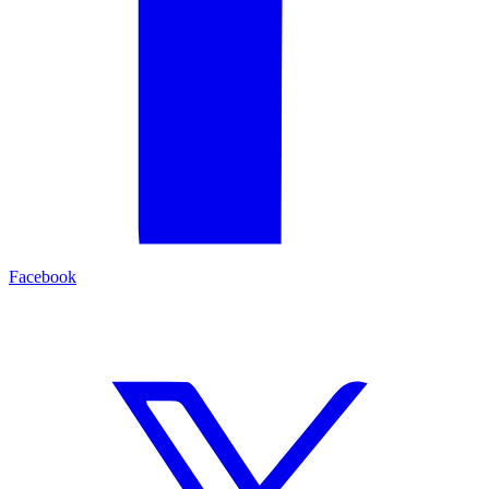
Facebook