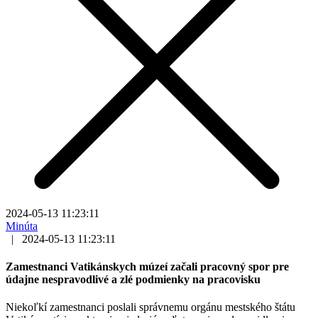
2024-05-13 11:23:11
Minúta
|
2024-05-13 11:23:11
Zamestnanci Vatikánskych múzeí začali pracovný spor pre
údajne nespravodlivé a zlé podmienky na pracovisku
Niekoľkí zamestnanci poslali správnemu orgánu mestského štátu