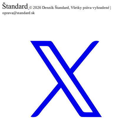
© 2026
Denník Štandard, Všetky práva vyhradené |
oprava@standard.sk