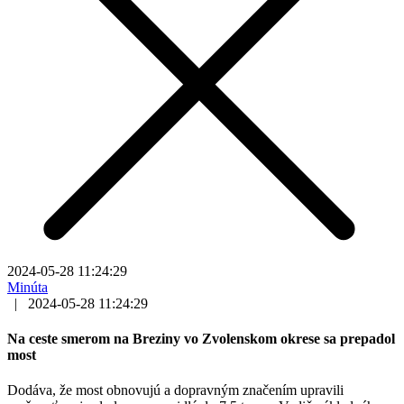
2024-05-28 11:24:29
Minúta
|
2024-05-28 11:24:29
Na ceste smerom na Breziny vo Zvolenskom okrese sa prepadol
most
Dodáva, že most obnovujú a dopravným značením upravili