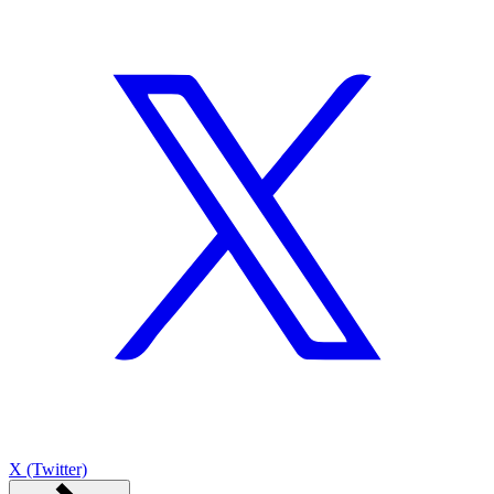
X (Twitter)