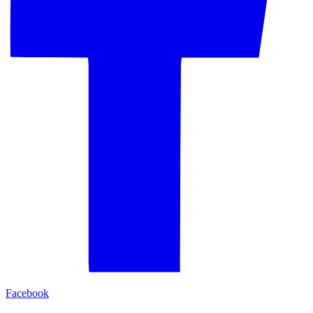
Facebook