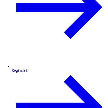
Registrácia