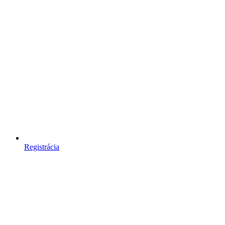
Registrácia