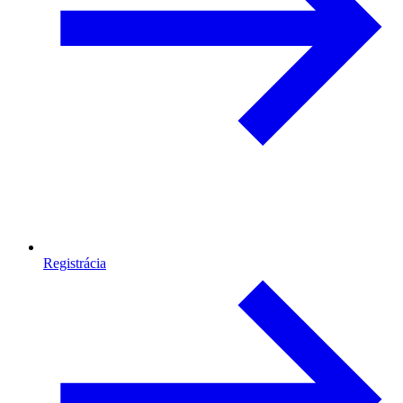
Registrácia