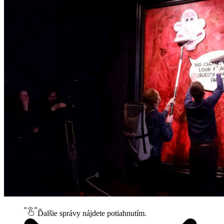
Ďalšie správy nájdete potiahnutím.