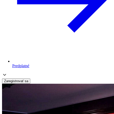
Predplatné
Zaregistrovať sa