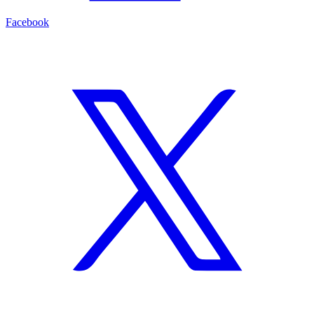
Facebook