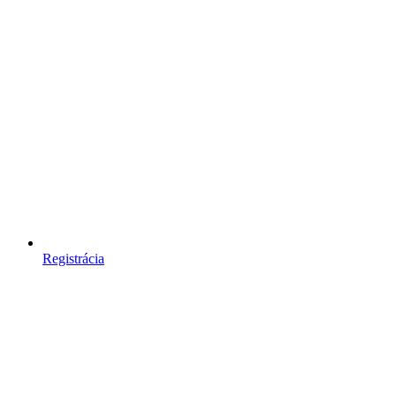
Registrácia